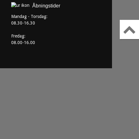
Åbningstider
Mandag - Torsdag:
08.30-16.30
Fredag:
08.00-16.00