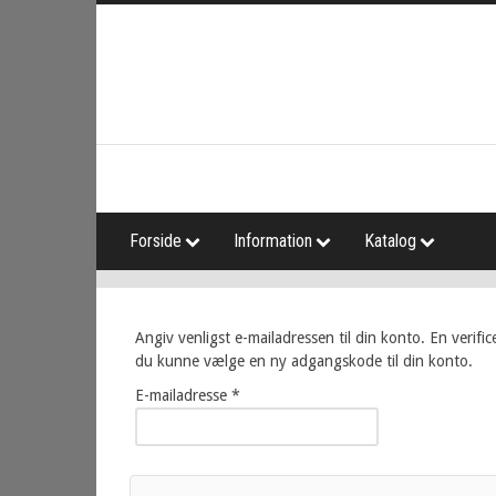
Forside
Information
Katalog
Angiv venligst e-mailadressen til din konto. En verific
du kunne vælge en ny adgangskode til din konto.
E-mailadresse
*