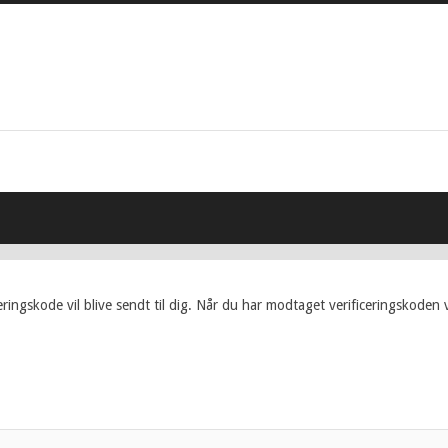
eringskode vil blive sendt til dig. Når du har modtaget verificeringskoden v