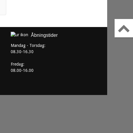
Åbningstider
Mandag - Torsdag:
08.30-16.30
Fredag:
08.00-16.00